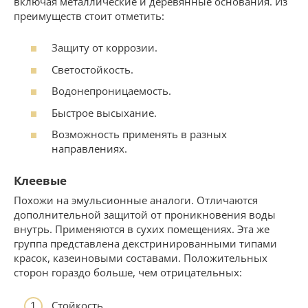
включая металлические и деревянные основания. Из
преимуществ стоит отметить:
Защиту от коррозии.
Светостойкость.
Водонепроницаемость.
Быстрое высыхание.
Возможность применять в разных
направлениях.
Клеевые
Похожи на эмульсионные аналоги. Отличаются
дополнительной защитой от проникновения воды
внутрь. Применяются в сухих помещениях. Эта же
группа представлена декстринированными типами
красок, казеиновыми составами. Положительных
сторон гораздо больше, чем отрицательных:
Стойкость.