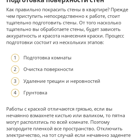
Как правильно покрасить стены в квартире? Прежде
чем приступить непосредственно к работе, стоит
тщательно подготовить стены. От того насколько
тщательно вы обработаете стены, будет зависеть
аккуратность и красота нанесения краски. Процесс
подготовки состоит из нескольких этапов:
Подготовка комнаты
Очистка поверхности
Удаление трещин и неровностей
Грунтовка
Работы с краской отличаются грязью, если вы
нечаянно взмахнете кистью или валиком, то пятна
могут расползтись по всей комнате. Поэтому
загородите пленкой все пространство. Отключить
электричество, на тот случай если нечаянно заденете