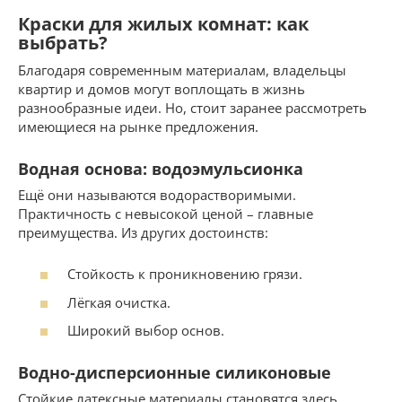
Краски для жилых комнат: как
выбрать?
Благодаря современным материалам, владельцы
квартир и домов могут воплощать в жизнь
разнообразные идеи. Но, стоит заранее рассмотреть
имеющиеся на рынке предложения.
Водная основа: водоэмульсионка
Ещё они называются водорастворимыми.
Практичность с невысокой ценой – главные
преимущества. Из других достоинств:
Стойкость к проникновению грязи.
Лёгкая очистка.
Широкий выбор основ.
Водно-дисперсионные силиконовые
Стойкие латексные материалы становятся здесь