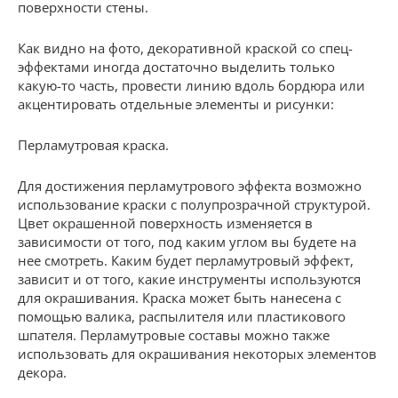
поверхности стены.
Как видно на фото, декоративной краской со спец-
эффектами иногда достаточно выделить только
какую-то часть, провести линию вдоль бордюра или
акцентировать отдельные элементы и рисунки:
Перламутровая краска.
Для достижения перламутрового эффекта возможно
использование краски с полупрозрачной структурой.
Цвет окрашенной поверхность изменяется в
зависимости от того, под каким углом вы будете на
нее смотреть. Каким будет перламутровый эффект,
зависит и от того, какие инструменты используются
для окрашивания. Краска может быть нанесена с
помощью валика, распылителя или пластикового
шпателя. Перламутровые составы можно также
использовать для окрашивания некоторых элементов
декора.