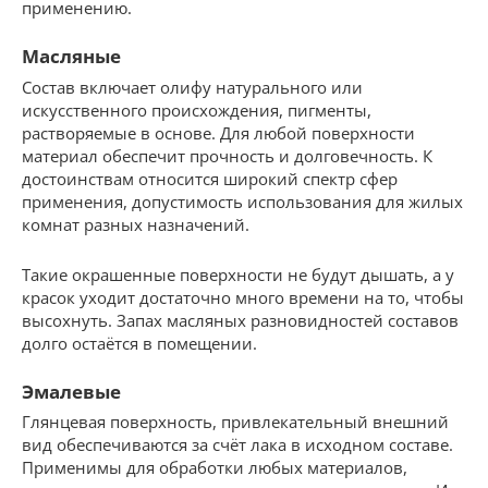
применению.
Масляные
Состав включает олифу натурального или
искусственного происхождения, пигменты,
растворяемые в основе. Для любой поверхности
материал обеспечит прочность и долговечность. К
достоинствам относится широкий спектр сфер
применения, допустимость использования для жилых
комнат разных назначений.
Такие окрашенные поверхности не будут дышать, а у
красок уходит достаточно много времени на то, чтобы
высохнуть. Запах масляных разновидностей составов
долго остаётся в помещении.
Эмалевые
Глянцевая поверхность, привлекательный внешний
вид обеспечиваются за счёт лака в исходном составе.
Применимы для обработки любых материалов,