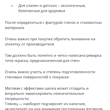
Для спален и детских – экологичные,
безопасные для здоровья
После определиться с фактурой стенок и стоимостью
материала
Очень важно при покупке обратить внимание на
этикетку от производителя
Там должно быть понятно и четко написана ремарка
типа «краска, предназначенная для стен»
Очень важно учесть и степень подготовленности
стеновых поверхностей к покраске:
Матовая с эффектами шелка может сгладить и
визуально замаскировать незначительные
погрешности.
Глянец — наоборот подчеркнет их наличие,
акцентирует на них внимание посторонних взглядов.