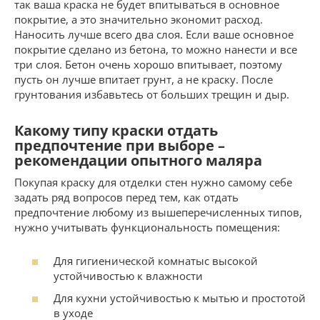
так ваша краска не будет впитываться в основное
покрытие, а это значительно экономит расход.
Наносить лучше всего два слоя. Если ваше основное
покрытие сделано из бетона, то можно нанести и все
три слоя. Бетон очень хорошо впитывает, поэтому
пусть он лучше впитает грунт, а не краску. После
грунтования избавьтесь от больших трещин и дыр.
Какому типу краски отдать
предпочтение при выборе –
рекомендации опытного маляра
Покупая краску для отделки стен нужно самому себе
задать ряд вопросов перед тем, как отдать
предпочтение любому из вышеперечисленных типов,
нужно учитывать функциональность помещения:
Для гигиенической комнатыс высокой
устойчивостью к влажности
Для кухни устойчивостью к мытью и простотой
в уходе