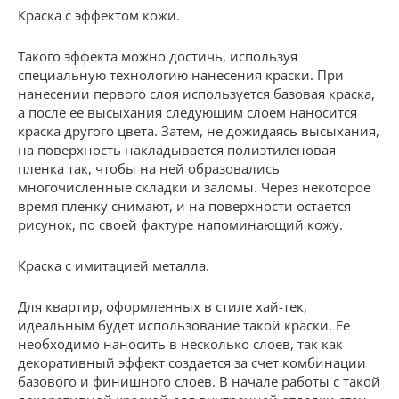
Краска с эффектом кожи.
Такого эффекта можно достичь, используя
специальную технологию нанесения краски. При
нанесении первого слоя используется базовая краска,
а после ее высыхания следующим слоем наносится
краска другого цвета. Затем, не дожидаясь высыхания,
на поверхность накладывается полиэтиленовая
пленка так, чтобы на ней образовались
многочисленные складки и заломы. Через некоторое
время пленку снимают, и на поверхности остается
рисунок, по своей фактуре напоминающий кожу.
Краска с имитацией металла.
Для квартир, оформленных в стиле хай-тек,
идеальным будет использование такой краски. Ее
необходимо наносить в несколько слоев, так как
декоративный эффект создается за счет комбинации
базового и финишного слоев. В начале работы с такой