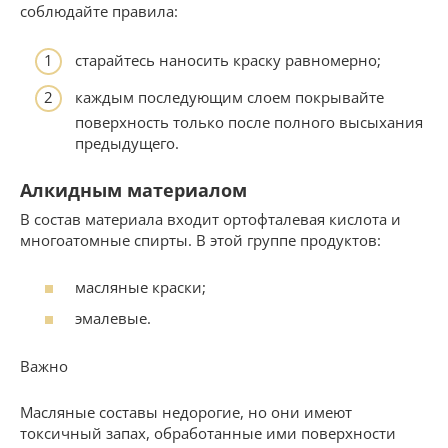
соблюдайте правила:
старайтесь наносить краску равномерно;
каждым последующим слоем покрывайте
поверхность только после полного высыхания
предыдущего.
Алкидным материалом
В состав материала входит ортофталевая кислота и
многоатомные спирты. В этой группе продуктов:
масляные краски;
эмалевые.
Важно
Масляные составы недорогие, но они имеют
токсичный запах, обработанные ими поверхности