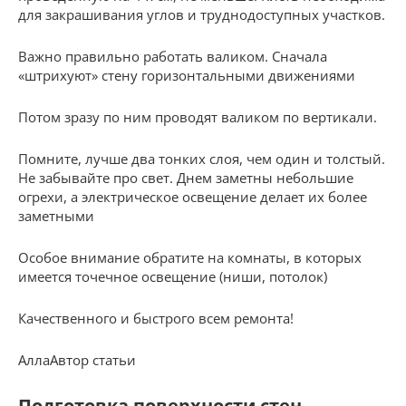
для закрашивания углов и труднодоступных участков.
Важно правильно работать валиком. Сначала
«штрихуют» стену горизонтальными движениями
Потом зразу по ним проводят валиком по вертикали.
Помните, лучше два тонких слоя, чем один и толстый.
Не забывайте про свет. Днем заметны небольшие
огрехи, а электрическое освещение делает их более
заметными
Особое внимание обратите на комнаты, в которых
имеется точечное освещение (ниши, потолок)
Качественного и быстрого всем ремонта!
АллаАвтор статьи
Подготовка поверхности стен