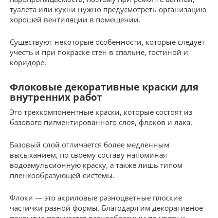
туалета или кухни нужно предусмотреть организацию
хорошей вентиляции в помещении.
Существуют некоторые особенности, которые следует
учесть и при покраске стен в спальне, гостиной и
коридоре.
Флоковые декоративные краски для
внутренних работ
Это трехкомпонентные краски, которые состоят из
базового пигментированного слоя, флоков и лака.
Базовый слой отличается более медленным
высыханием, по своему составу напоминая
водоэмульсионную краску, а также лишь типом
пленкообразующей системы.
Флоки — это акриловые разноцветные плоские
частички разной формы. Благодаря им декоративное