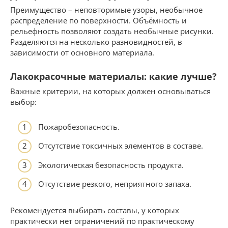
Преимущество – неповторимые узоры, необычное
распределение по поверхности. Объёмность и
рельефность позволяют создать необычные рисунки.
Разделяются на несколько разновидностей, в
зависимости от основного материала.
Лакокрасочные материалы: какие лучше?
Важные критерии, на которых должен основываться
выбор:
Пожаробезопасность.
Отсутствие токсичных элементов в составе.
Экологическая безопасность продукта.
Отсутствие резкого, неприятного запаха.
Рекомендуется выбирать составы, у которых
практически нет ограничений по практическому