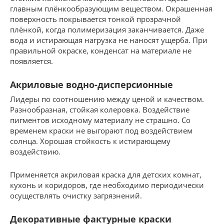
главным плёнкообразующим веществом. Окрашенная
поверхность покрывается тонкой прозрачной
плёнкой, когда полимеризация заканчивается. Даже
вода и истирающая нагрузка не наносят ущерба. При
правильной окраске, конденсат на материале не
появляется.
Акриловые водно-дисперсионные
Лидеры по соотношению между ценой и качеством.
Разнообразная, стойкая колеровка. Воздействие
пигментов исходному материалу не страшно. Со
временем краски не выгорают под воздействием
солнца. Хорошая стойкость к истирающему
воздействию.
Применяется акриловая краска для детских комнат,
кухонь и коридоров, где необходимо периодически
осуществлять очистку загрязнений.
Декоративные фактурные краски