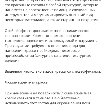
это красочные составы с особой структурой, которые
наносятся на поверхность с помощью специальных
инструментов и могут имитировать внешний вид
некоторых материалов, а также старинных покрытий.
Особый эффект достигается за счет химического
состава краски. Кроме того, имеют значение
технология нанесения и используемый инструмент.
При создании требуемого внешнего вида для
нанесения краски необходимы некоторые
приспособления (фигурные шпатели, текстурные
валики).
Выделяют несколько видов краски со спец-эффектами.
Люминесцентная краска.
При нанесении на поверхность люминесцентная
краска светится в темноте. Не обязательно
использовать этот состав для окрашивания всей