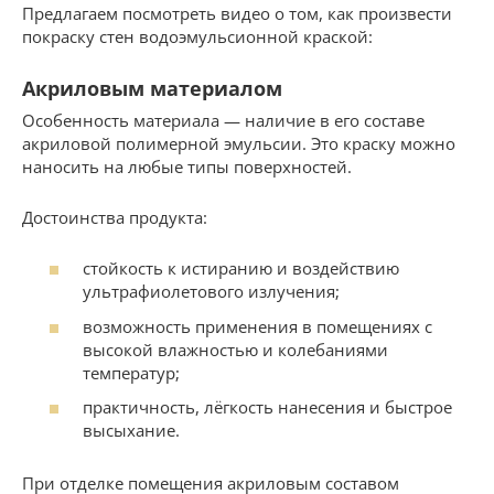
Предлагаем посмотреть видео о том, как произвести
покраску стен водоэмульсионной краской:
Акриловым материалом
Особенность материала — наличие в его составе
акриловой полимерной эмульсии. Это краску можно
наносить на любые типы поверхностей.
Достоинства продукта:
стойкость к истиранию и воздействию
ультрафиолетового излучения;
возможность применения в помещениях с
высокой влажностью и колебаниями
температур;
практичность, лёгкость нанесения и быстрое
высыхание.
При отделке помещения акриловым составом