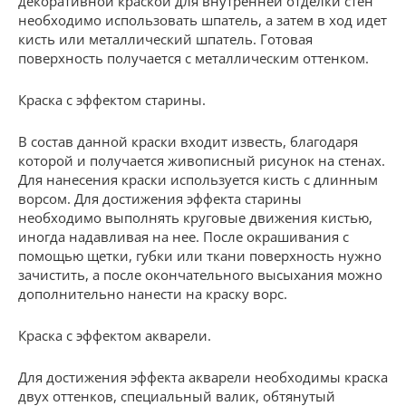
декоративной краской для внутренней отделки стен
необходимо использовать шпатель, а затем в ход идет
кисть или металлический шпатель. Готовая
поверхность получается с металлическим оттенком.
Краска с эффектом старины.
В состав данной краски входит известь, благодаря
которой и получается живописный рисунок на стенах.
Для нанесения краски используется кисть с длинным
ворсом. Для достижения эффекта старины
необходимо выполнять круговые движения кистью,
иногда надавливая на нее. После окрашивания с
помощью щетки, губки или ткани поверхность нужно
зачистить, а после окончательного высыхания можно
дополнительно нанести на краску ворс.
Краска с эффектом акварели.
Для достижения эффекта акварели необходимы краска
двух оттенков, специальный валик, обтянутый