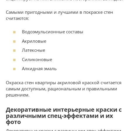
Самыми пригодными и лучшими в покраске стен
считаются:
Водоэмульсионные составы
Акриловые
Латексные
Силиконовые
Алкидная эмаль
Окраска стен квартиры акриловой краской считается
самым доступным, рациональным и правильными
решением.
Декоративные интерьерные краски с
различными спец-эффектами и их
фото
Декоративные краски с различными спец-эффектами –