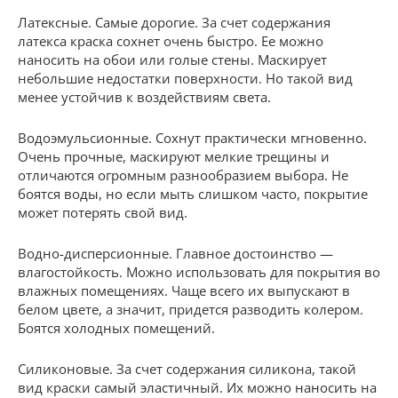
Латексные. Самые дорогие. За счет содержания
латекса краска сохнет очень быстро. Ее можно
наносить на обои или голые стены. Маскирует
небольшие недостатки поверхности. Но такой вид
менее устойчив к воздействиям света.
Водоэмульсионные. Сохнут практически мгновенно.
Очень прочные, маскируют мелкие трещины и
отличаются огромным разнообразием выбора. Не
боятся воды, но если мыть слишком часто, покрытие
может потерять свой вид.
Водно-дисперсионные. Главное достоинство —
влагостойкость. Можно использовать для покрытия во
влажных помещениях. Чаще всего их выпускают в
белом цвете, а значит, придется разводить колером.
Боятся холодных помещений.
Силиконовые. За счет содержания силикона, такой
вид краски самый эластичный. Их можно наносить на