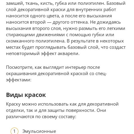
замшей, ткань, кисть, губка или полиэтилен. Базовый
слой декоративной краски для внутренних работ
наносится одного цвета, а после его высыхания
наносится второй — другого оттенка. Не дожидаясь
высыхания второго слоя, нужно размыть его легкими
стирающими движениями с помощью губки или
скомканного полиэтилена. В результате в некоторых
местах будет проглядывать базовый слой, что создаст
неповторимый эффект акварели.
Посмотрите, как выглядит интерьер после
окрашивания декоративной краской со спец-
эффектами:
Виды красок
Краску можно использовать как для декоративной
отделки, так и для защиты поверхности. Они
различаются по своему составу:
Эмульсионные