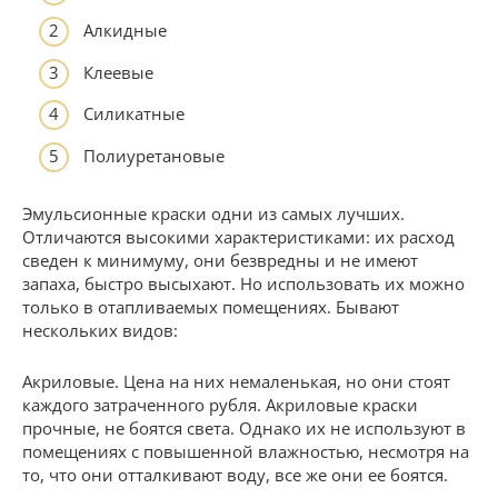
Алкидные
Клеевые
Силикатные
Полиуретановые
Эмульсионные краски одни из самых лучших.
Отличаются высокими характеристиками: их расход
сведен к минимуму, они безвредны и не имеют
запаха, быстро высыхают. Но использовать их можно
только в отапливаемых помещениях. Бывают
нескольких видов:
Акриловые. Цена на них немаленькая, но они стоят
каждого затраченного рубля. Акриловые краски
прочные, не боятся света. Однако их не используют в
помещениях с повышенной влажностью, несмотря на
то, что они отталкивают воду, все же они ее боятся.