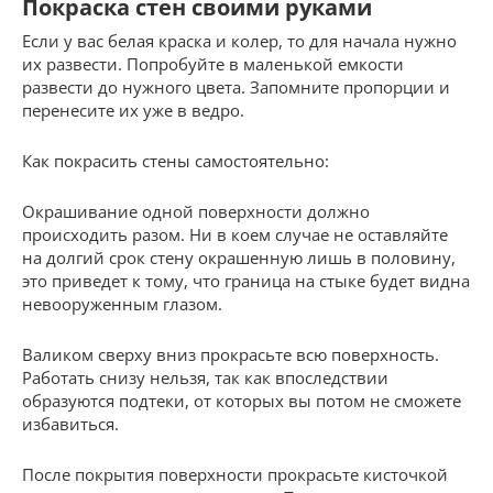
Покраска стен своими руками
Если у вас белая краска и колер, то для начала нужно
их развести. Попробуйте в маленькой емкости
развести до нужного цвета. Запомните пропорции и
перенесите их уже в ведро.
Как покрасить стены самостоятельно:
Окрашивание одной поверхности должно
происходить разом. Ни в коем случае не оставляйте
на долгий срок стену окрашенную лишь в половину,
это приведет к тому, что граница на стыке будет видна
невооруженным глазом.
Валиком сверху вниз прокрасьте всю поверхность.
Работать снизу нельзя, так как впоследствии
образуются подтеки, от которых вы потом не сможете
избавиться.
После покрытия поверхности прокрасьте кисточкой