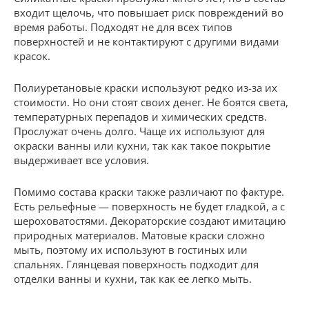
входит щелочь, что повышает риск повреждений во
время работы. Подходят не для всех типов
поверхностей и не контактируют с другими видами
красок.
Полиуретановые краски используют редко из-за их
стоимости. Но они стоят своих денег. Не боятся света,
температурных перепадов и химических средств.
Прослужат очень долго. Чаще их используют для
окраски ванны или кухни, так как такое покрытие
выдерживает все условия.
Помимо состава краски также различают по фактуре.
Есть рельефные — поверхность не будет гладкой, а с
шероховатостями. Декораторские создают имитацию
природных материалов. Матовые краски сложно
мыть, поэтому их используют в гостиных или
спальнях. Глянцевая поверхность подходит для
отделки ванны и кухни, так как ее легко мыть.