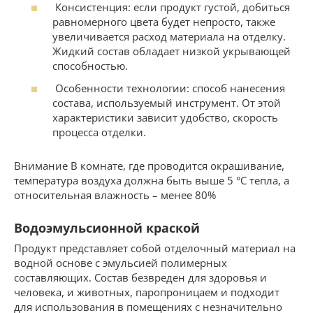
Консистенция: если продукт густой, добиться
равномерного цвета будет непросто, также
увеличивается расход материала на отделку.
Жидкий состав обладает низкой укрывающей
способностью.
Особенности технологии: способ нанесения
состава, используемый инструмент. От этой
характеристики зависит удобство, скорость
процесса отделки.
Внимание В комнате, где проводится окрашивание,
температура воздуха должна быть выше 5 °С тепла, а
относительная влажность – менее 80%
Водоэмульсионной краской
Продукт представляет собой отделочный материал на
водной основе с эмульсией полимерных
составляющих. Состав безвреден для здоровья и
человека, и животных, паропроницаем и подходит
для использования в помещениях с незначительно