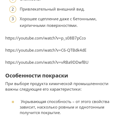
Привлекательный внешний вид.
Хорошее сцепление даже с бетонными,
кирпичными поверхностями.
https://youtube.com/watch?v=p_s08B7pCco
https://youtube.com/watch?v=C6-QTBdk4dE
https://youtube.com/watch?v=vRBa9DDwfBU
Особенности покраски
При выборе продукта химической промышленности
важны следующие его характеристики:
Укрывающая способность – от этого свойства
зависит, насколько ровным и однотонным
получится покрытие.