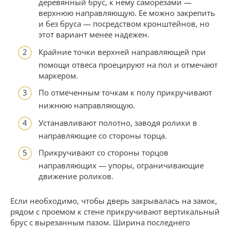
деревянный брус, к нему саморезами —
верхнюю направляющую. Ее можно закрепить
и без бруса — посредством кронштейнов, но
этот вариант менее надежен.
Крайние точки верхней направляющей при
помощи отвеса проецируют на пол и отмечают
маркером.
По отмеченным точкам к полу прикручивают
нижнюю направляющую.
Устанавливают полотно, заводя ролики в
направляющие со стороны торца.
Прикручивают со стороны торцов
направляющих — упоры, ограничивающие
движение роликов.
Если необходимо, чтобы дверь закрывалась на замок,
рядом с проемом к стене прикручивают вертикальный
брус с вырезанным пазом. Ширина последнего