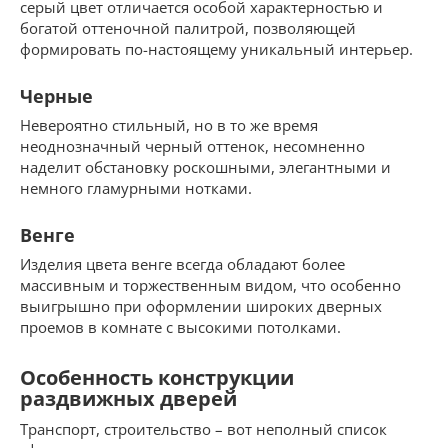
серый цвет отличается особой характерностью и
богатой оттеночной палитрой, позволяющей
формировать по-настоящему уникальный интерьер.
Черные
Невероятно стильный, но в то же время
неоднозначный черный оттенок, несомненно
наделит обстановку роскошными, элегантными и
немного гламурными нотками.
Венге
Изделия цвета венге всегда обладают более
массивным и торжественным видом, что особенно
выигрышно при оформлении широких дверных
проемов в комнате с высокими потолками.
Особенность конструкции
раздвижных дверей
Транспорт, строительство – вот неполный список