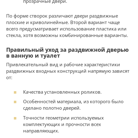
прозрачные двери.
По форме створок различают двери раздвижные
плоские и криволинейные. Второй вариант чаще
всего предусматривает использование пластика или
стекла, хотя возможны комбинированные варианты.
Правильный уход за раздвижной дверью
в ванную и туалет
Привлекательный вид и рабочие характеристики
раздвижных входных конструкций напрямую зависят
от:
Качества установленных роликов.
Особенностей материала, из которого было
сделано полотно дверей.
Точности геометрии используемых
комплектующих и прочности всех
направляющих.