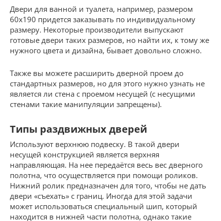
Двери для ванной и туалета, например, размером
60х190 придется заказывать по индивидуальному
размеру. Некоторые производители выпускают
готовые двери таких размеров, но найти их, к тому же
нужного цвета и дизайна, бывает довольно сложно.
Также вы можете расширить дверной проем до
стандартных размеров, но для этого нужно узнать не
является ли стена с проемом несущей (с несущими
стенами такие манипуляции запрещены).
Типы раздвижных дверей
Используют верхнюю подвеску. В такой двери
несущей конструкцией является верхняя
направляющая. На нее передаётся весь вес дверного
полотна, что осуществляется при помощи роликов.
Нижний ролик предназначен для того, чтобы не дать
двери «съехать» с границ. Иногда для этой задачи
может использоваться специальный шип, который
находится в нижней части полотна, однако такие