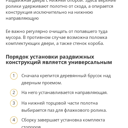
ролики удерживают полотно от схода, а опирается
конструкция исключительно на нижнюю
направляющую
Ее важно регулярно очищать от попавшего туда
мусора. В противном случае возможна поломка
комплектующих двери, а также стенок короба.
Порядок установки раздвижных
конструкций является универсальным
Сначала крепится деревянный брусок над
дверным проемом.
На него устанавливается направляющая.
На нижней торцовой части полотна
выбирается паз для флажкового ролика.
Сборку завершает установка комплекта
стопоров.