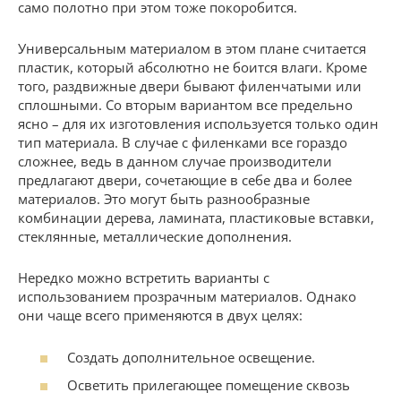
само полотно при этом тоже покоробится.
Универсальным материалом в этом плане считается
пластик, который абсолютно не боится влаги. Кроме
того, раздвижные двери бывают филенчатыми или
сплошными. Со вторым вариантом все предельно
ясно – для их изготовления используется только один
тип материала. В случае с филенками все гораздо
сложнее, ведь в данном случае производители
предлагают двери, сочетающие в себе два и более
материалов. Это могут быть разнообразные
комбинации дерева, ламината, пластиковые вставки,
стеклянные, металлические дополнения.
Нередко можно встретить варианты с
использованием прозрачным материалов. Однако
они чаще всего применяются в двух целях:
Создать дополнительное освещение.
Осветить прилегающее помещение сквозь