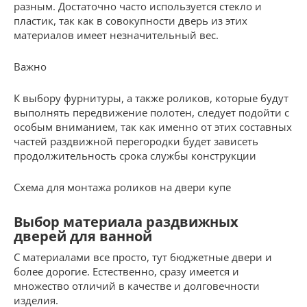
разным. Достаточно часто используется стекло и
пластик, так как в совокупности дверь из этих
материалов имеет незначительный вес.
Важно
К выбору фурнитуры, а также роликов, которые будут
выполнять передвижение полотен, следует подойти с
особым вниманием, так как именно от этих составных
частей раздвижной перегородки будет зависеть
продолжительность срока службы конструкции
Схема для монтажа роликов на двери купе
Выбор материала раздвижных
дверей для ванной
С материалами все просто, тут бюджетные двери и
более дорогие. Естественно, сразу имеется и
множество отличий в качестве и долговечности
изделия.