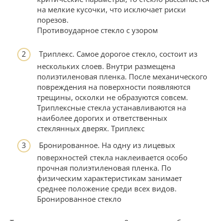
на мелкие кусочки, что исключает риски
порезов.
Противоударное стекло с узором
Триплекс. Самое дорогое стекло, состоит из
нескольких слоев. Внутри размещена
полиэтиленовая пленка. После механического
повреждения на поверхности появляются
трещины, осколки не образуются совсем.
Триплексные стекла устанавливаются на
наиболее дорогих и ответственных
стеклянных дверях. Триплекс
Бронированное. На одну из лицевых
поверхностей стекла наклеивается особо
прочная полиэтиленовая пленка. По
физическим характеристикам занимает
среднее положение среди всех видов.
Бронированное стекло