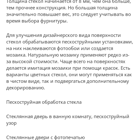
Толщина стекол начинается от 8 мм, чем она больше,
тем прочнее конструкция. Но большая толщина
значительно повышает вес, это следует учитывать во
время выбора фурнитуры.
Для улучшения дизайнерского вида поверхности
стекол обрабатываются пескоструйными установками,
на них наклеиваются фотообои или создается
мозаика. Натуральную мозаику применяют редко из-
за высокой стоимости. Чаще всего на поверхностях
делается имитация мозаики при помощи красок. Есть
варианты цветных стекол, они могут применяться как
в чистом виде, так и подвергаться дополнительному
декорированию.
Пескоструйная обработка стекла
Стеклянная дверь в ванную комнату, пескоструйный
узор
Стеклянные двери с фотопечатью