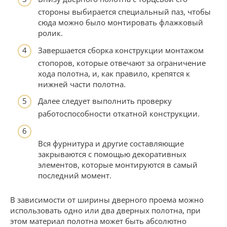
стороны выбирается специальный паз, чтобы
сюда можно было монтировать флажковый
ролик.
Завершается сборка конструкции монтажом
стопоров, которые отвечают за ограничение
хода полотна, и, как правило, крепятся к
нижней части полотна.
Далее следует выполнить проверку
работоспособности откатной конструкции.
Вся фурнитура и другие составляющие
закрываются с помощью декоративных
элементов, которые монтируются в самый
последний момент.
В зависимости от ширины дверного проема можно
использовать одно или два дверных полотна, при
этом материал полотна может быть абсолютно