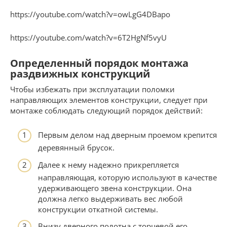
https://youtube.com/watch?v=owLgG4DBapo
https://youtube.com/watch?v=6T2HgNf5vyU
Определенный порядок монтажа
раздвижных конструкций
Чтобы избежать при эксплуатации поломки
направляющих элементов конструкции, следует при
монтаже соблюдать следующий порядок действий:
Первым делом над дверным проемом крепится
деревянный брусок.
Далее к нему надежно прикрепляется
направляющая, которую используют в качестве
удерживающего звена конструкции. Она
должна легко выдерживать вес любой
конструкции откатной системы.
Внизу дверного полотна с торцевой его