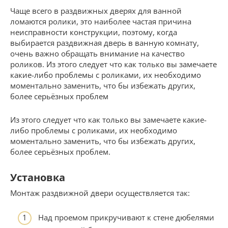
Чаще всего в раздвижных дверях для ванной
ломаются ролики, это наиболее частая причина
неисправности конструкции, поэтому, когда
выбирается раздвижная дверь в ванную комнату,
очень важно обращать внимание на качество
роликов. Из этого следует что как только вы замечаете
какие-либо проблемы с роликами, их необходимо
моментально заменить, что бы избежать других,
более серьёзных проблем
Из этого следует что как только вы замечаете какие-
либо проблемы с роликами, их необходимо
моментально заменить, что бы избежать других,
более серьёзных проблем.
Установка
Монтаж раздвижной двери осуществляется так:
Над проемом прикручивают к стене дюбелями