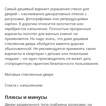
Самый дешевый вариант украшения стекол для
дверей – наклеивание декоративных пленок с
рисунками, фотографиями или репродукциями
картин. К дорогим относится золотистое или
серебристое напыление. Полностью прозрачные
варианты полотен для ванных комнат не
применяются. Но надо знать, что даже дешевая
стеклянная дверь обойдется заметно дороже
обыкновенной. Не рекомендуется применять такие
варианты в квартирах с детьми или пожилыми
людьми – ни один производитель не может дать
стопроцентную гарантию безопасности пользования.
Матовые стеклянные двери
Стекла с напылением
Плюсы и минусы
Двери раздвижного типа снабжены роликами, на