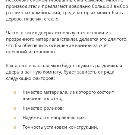
производители предлагают довольно большой выбор
различных комбинаций, среди которых может быть
дерево, пластик, стекло.
Часто, в таких дверях используются вставки из
прозрачного материала (стекла), делается это для того,
что бы обеспечить освещение ванной за счёт
внешний источников.
Как долго и как надёжно будет служить раздвижная
дверь в ванную комнату, будет зависеть от ряда
следующих факторов:
Качество материала, из которого состоит
дверное полотно;
Качество роликов;
Надёжность направляющих;
Точность установки конструкции.