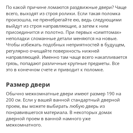
По какой причине ломаются раздвижные двери? Чаще
всего, выходят из строя ролики. Если такая поломка
произошла, не пренебрегайте ею, ведь следующими
выйдут из строя направляющие, а затем к ним
присоединится и полотно. При первых «симптомах»
неполадки сломанные детали меняются на новые.
Чтобы избежать подобных неприятностей в будущем,
регулярно очищайте поверхность нижней
направляющей. Именно там чаще всего накапливается
грязь, попадают различные крупные предметы. Все
это в конечном счете и приводит к поломке.
Размер двери
Обычно межкомнатные двери имеют размер 190 на
200 см. Если у вашей ванной стандартный дверной
проем, вы можете выбирать любую дверь из
понравившегося материала. В некоторых домах
дверной проем в ванной намного уже
межкомнатного.