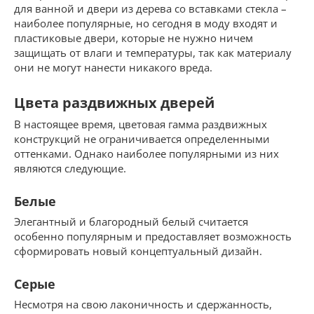
для ванной и двери из дерева со вставками стекла –
наиболее популярные, но сегодня в моду входят и
пластиковые двери, которые не нужно ничем
защищать от влаги и температуры, так как материалу
они не могут нанести никакого вреда.
Цвета раздвижных дверей
В настоящее время, цветовая гамма раздвижных
конструкций не ограничивается определенными
оттенками. Однако наиболее популярными из них
являются следующие.
Белые
Элегантный и благородный белый считается
особенно популярным и предоставляет возможность
сформировать новый концептуальный дизайн.
Серые
Несмотря на свою лаконичность и сдержанность,