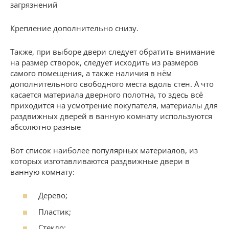
загрязнений
Крепление дополнительно снизу.
Также, при выборе двери следует обратить внимание
на размер створок, следует исходить из размеров
самого помещения, а также наличия в нём
дополнительного свободного места вдоль стен. А что
касается материала дверного полотна, то здесь всё
приходится на усмотрение покупателя, материалы для
раздвижных дверей в ванную комнату используются
абсолютно разные
Вот список наиболее популярных материалов, из
которых изготавливаются раздвижные двери в
ванную комнату:
Дерево;
Пластик;
Стекло;