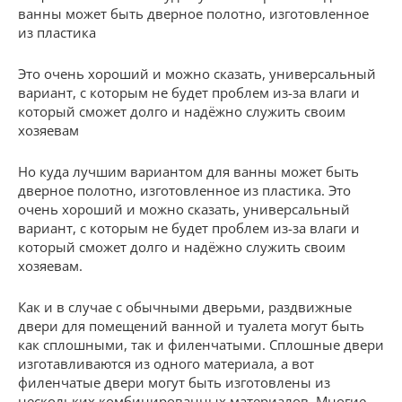
ванны может быть дверное полотно, изготовленное
из пластика
Это очень хороший и можно сказать, универсальный
вариант, с которым не будет проблем из-за влаги и
который сможет долго и надёжно служить своим
хозяевам
Но куда лучшим вариантом для ванны может быть
дверное полотно, изготовленное из пластика. Это
очень хороший и можно сказать, универсальный
вариант, с которым не будет проблем из-за влаги и
который сможет долго и надёжно служить своим
хозяевам.
Как и в случае с обычными дверьми, раздвижные
двери для помещений ванной и туалета могут быть
как сплошными, так и филенчатыми. Сплошные двери
изготавливаются из одного материала, а вот
филенчатые двери могут быть изготовлены из
нескольких комбинированных материалов. Многие