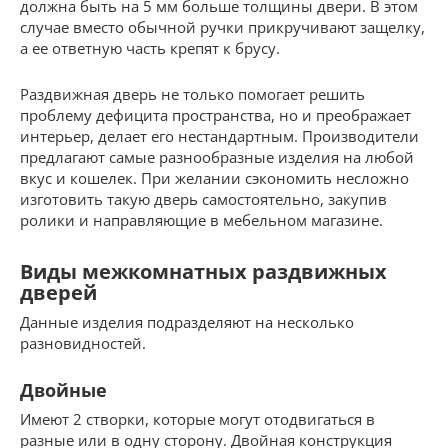
должна быть на 5 мм больше толщины двери. В этом
случае вместо обычной ручки прикручивают защелку,
а ее ответную часть крепят к брусу.
Раздвижная дверь не только помогает решить
проблему дефицита пространства, но и преображает
интерьер, делает его нестандартным. Производители
предлагают самые разнообразные изделия на любой
вкус и кошелек. При желании сэкономить несложно
изготовить такую дверь самостоятельно, закупив
ролики и направляющие в мебельном магазине.
Виды межкомнатных раздвижных
дверей
Данные изделия подразделяют на несколько
разновидностей.
Двойные
Имеют 2 створки, которые могут отодвигаться в
разные или в одну сторону. Двойная конструкция