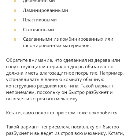
Деревянными
Ламинированными
Пластиковыми
Стеклянными
Сделанными из комбинированных или
шпонированных материалов.
Обратите внимание, что сделанная из дерева или
сопутствующих материалов дверь обязательно
должна иметь влагозащитное покрытие. Например,
устанавливать в ванную комнату обычную
конструкцию раздвижного типа. Такой вариант
неприемлем, поскольку он быстро разбухнет и
выведет из строя всю механику
Кстати, само полотно при этом тоже покоробится
Такой вариант неприемлем, поскольку он быстро
разбухнет и выведет из строя всю механику. Кстати,