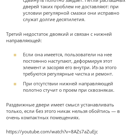
дверей таких проблем не доставляют: при
условии регулярной смазки они исправно
служат долгие десятилетия.
Третий недостаток двоякий и связан с нижней
направляющей:
Если она имеется, пользователи на нее
постоянно наступают, деформируя этот
элемент и засоряя его внутри. Из-за этого
требуются регулярные чистка и ремонт.
При отсутствии нижней направляющей
полотно стучит о проем при сквозняках.
Раздвижные двери имеет смысл устанавливать
только, если без этого никак нельзя обойтись — в
очень компактных помещениях.
https://youtube.com/watch?v=8AZs7aZuEjc