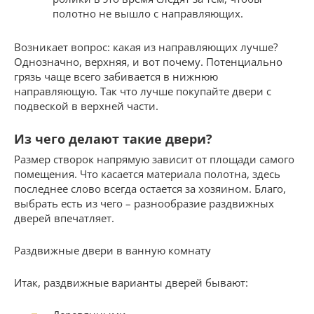
полотно не вышло с направляющих.
Возникает вопрос: какая из направляющих лучше?
Однозначно, верхняя, и вот почему. Потенциально
грязь чаще всего забивается в нижнюю
направляющую. Так что лучше покупайте двери с
подвеской в верхней части.
Из чего делают такие двери?
Размер створок напрямую зависит от площади самого
помещения. Что касается материала полотна, здесь
последнее слово всегда остается за хозяином. Благо,
выбрать есть из чего – разнообразие раздвижных
дверей впечатляет.
Раздвижные двери в ванную комнату
Итак, раздвижные варианты дверей бывают: