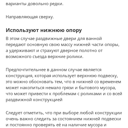
варианты довольно редки.
Направляющая сверху.
Используют нижнюю опору
В этом случае раздвижные двери для ванной
передают основную свою массу нижней части опоры,
а удерживают и страхуют дверное полотно от
возможного съезда верхние ролики.
Предпочтительнее в данном случае является
конструкция, которая использует верхнюю подвеску,
это можно обосновать тем, что в нижней со временем
может накопиться немало грязи и бытового мусора,
что может привести к проблемам с роликами и со всей
раздвижной конструкцией
Следует отметить, что при выборе любой конструкции
очень важно следить за состоянием нижней подвески
и постоянно проверять её на наличие мусора и