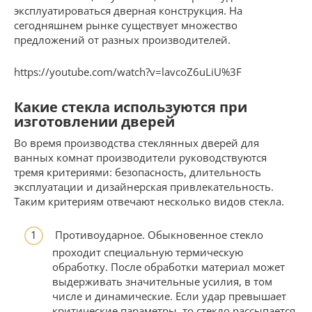
эксплуатироваться дверная конструкция. На
сегодняшнем рынке существует множество
предложений от разных производителей.
https://youtube.com/watch?v=lavcoZ6uLiU%3F
Какие стекла используются при
изготовлении дверей
Во время производства стеклянных дверей для
ванных комнат производители руководствуются
тремя критериями: безопасность, длительность
эксплуатации и дизайнерская привлекательность.
Таким критериям отвечают несколько видов стекла.
Противоударное. Обыкновенное стекло
проходит специальную термическую
обработку. После обработки материал может
выдерживать значительные усилия, в том
числе и динамические. Если удар превышает
критические параметры, то стекло рассыпается