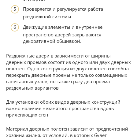
Проверяется и регулируется работа
раздвижной системы.
Движущие элементы и внутреннее
пространство дверей закрываются
декоративной обшивкой.
Раздвижные двери в зависимости от ширины
дверных проемов состоят из одного или двух дверных
полотен. Одна конструкция из двух полотен способна
перекрыть дверные проемы не только совмещенных
санитарных узлов, но также сразу два проема
раздельных вариантов
Для установки обоих видов дверных конструкций
важно наличие незанятого пространства вдоль
прилегающих стен
Материал дверных полотен зависит от предпочтений
хозяина жилья, от условий, в которых будет