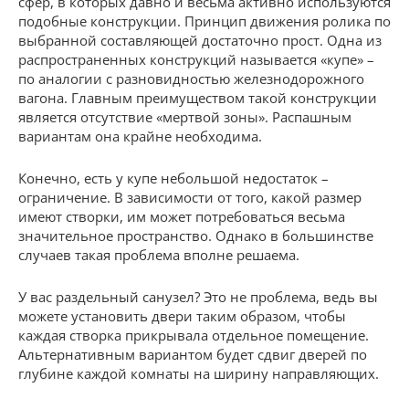
сфер, в которых давно и весьма активно используются
подобные конструкции. Принцип движения ролика по
выбранной составляющей достаточно прост. Одна из
распространенных конструкций называется «купе» –
по аналогии с разновидностью железнодорожного
вагона. Главным преимуществом такой конструкции
является отсутствие «мертвой зоны». Распашным
вариантам она крайне необходима.
Конечно, есть у купе небольшой недостаток –
ограничение. В зависимости от того, какой размер
имеют створки, им может потребоваться весьма
значительное пространство. Однако в большинстве
случаев такая проблема вполне решаема.
У вас раздельный санузел? Это не проблема, ведь вы
можете установить двери таким образом, чтобы
каждая створка прикрывала отдельное помещение.
Альтернативным вариантом будет сдвиг дверей по
глубине каждой комнаты на ширину направляющих.