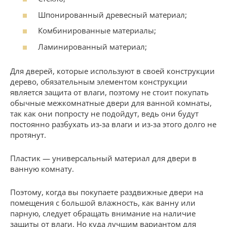
Шпонированный древесный материал;
Комбинированные материалы;
Ламинированный материал;
Для дверей, которые используют в своей конструкции
дерево, обязательным элементом конструкции
является защита от влаги, поэтому не стоит покупать
обычные межкомнатные двери для ванной комнаты,
так как они попросту не подойдут, ведь они будут
постоянно разбухать из-за влаги и из-за этого долго не
протянут.
Пластик — универсальный материал для двери в
ванную комнату.
Поэтому, когда вы покупаете раздвижные двери на
помещения с большой влажность, как ванну или
парную, следует обращать внимание на наличие
защиты от влаги. Но куда лучшим вариантом для