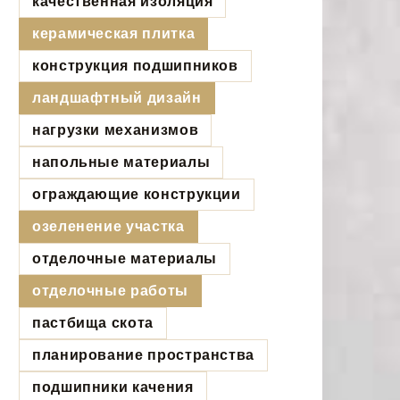
качественная изоляция
керамическая плитка
конструкция подшипников
ландшафтный дизайн
нагрузки механизмов
напольные материалы
ограждающие конструкции
озеленение участка
отделочные материалы
отделочные работы
пастбища скота
планирование пространства
подшипники качения