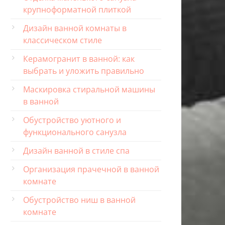
крупноформатной плиткой
Дизайн ванной комнаты в
классическом стиле
Керамогранит в ванной: как
выбрать и уложить правильно
Маскировка стиральной машины
в ванной
Обустройство уютного и
функционального санузла
Дизайн ванной в стиле спа
Организация прачечной в ванной
комнате
Обустройство ниш в ванной
комнате