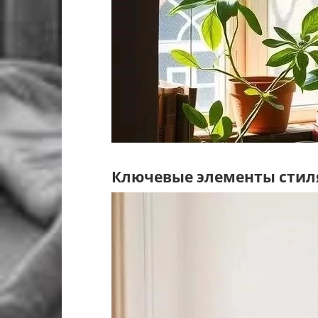
Ключевые элементы стиля