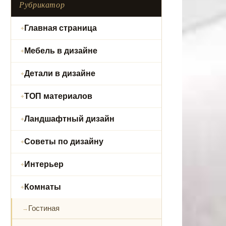
Рубрикатор
Главная страница
Мебель в дизайне
Детали в дизайне
ТОП материалов
Ландшафтный дизайн
Советы по дизайну
Интерьер
Комнаты
Гостиная