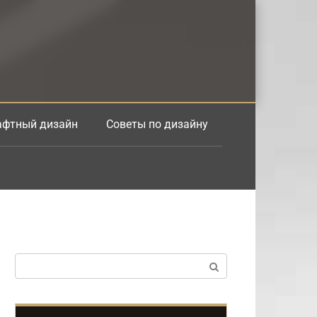
фтный дизайн
Советы по дизайну
Поиск: