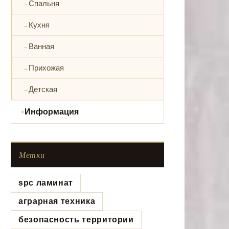
Спальня
Кухня
Ванная
Прихожая
Детская
Информация
Метки
spc ламинат
аграрная техника
безопасность территории