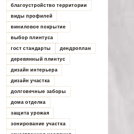
благоустройство территории
виды профилей
виниловое покрытие
выбор плинтуса
гост стандарты
дендроплан
деревянный плинтус
дизайн интерьера
дизайн участка
долговечные заборы
дома отделка
защита урожая
зонирование участка