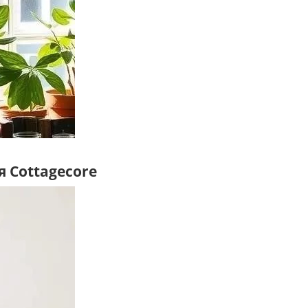
 Cottagecore