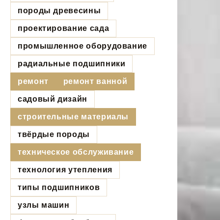
породы древесины
проектирование сада
промышленное оборудование
радиальные подшипники
ремонт
ремонт ванной
садовый дизайн
строительные материалы
твёрдые породы
техническое обслуживание
технология утепления
типы подшипников
узлы машин